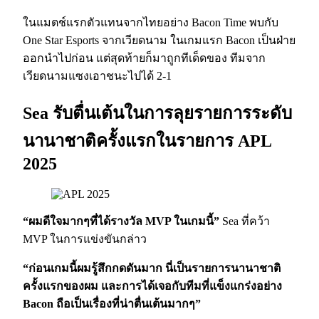
ในแมตช์แรกตัวแทนจากไทยอย่าง Bacon Time พบกับ
One Star Esports จากเวียดนาม ในเกมแรก Bacon เป็นฝ่าย
ออกนำไปก่อน แต่สุดท้ายก็มาถูกทีเด็ดของ ทีมจาก
เวียดนามแซงเอาชนะไปได้ 2-1
Sea รับตื่นเต้นในการลุยรายการระดับ
นานาชาติครั้งแรกในรายการ APL
2025
“ผมดีใจมากๆที่ได้รางวัล MVP ในเกมนี้”
Sea ที่คว้า
MVP ในการแข่งขันกล่าว
“ก่อนเกมนี้ผมรู้สึกกดดันมาก นี่เป็นรายการนานาชาติ
ครั้งแรกของผม และการได้เจอกับทีมที่แข็งแกร่งอย่าง
Bacon ถือเป็นเรื่องที่น่าตื่นเต้นมากๆ”