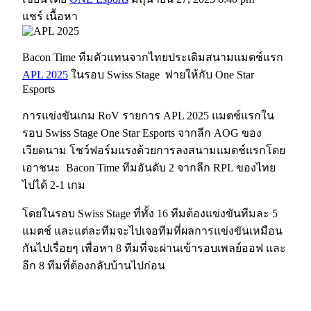
แชร์ เนื้อหา
Bacon Time ทีมตัวแทนจากไทยประเดิมสนามแมตช์แรก
APL 2025
ในรอบ Swiss Stage พ่ายให้กับ One Star
Esports
การแข่งขันเกม RoV รายการ APL 2025 แมตช์แรกใน
รอบ Swiss Stage One Star Esports จากลีก AOG ของ
เวียดนาม โชว์ฟอร์มแรงด้วยการลงสนามแมตช์แรกโดย
เอาชนะ Bacon Time ทีมอันดับ 2 จากลีก RPL ของไทย
ไปได้ 2-1 เกม
โดยในรอบ Swiss Stage ที่ทั้ง 16 ทีมต้องแข่งขันทีมละ 5
แมตช์ และแต่ละทีมจะไปเจอทีมที่ผลการแข่งขันเหมือน
กันไปเรื่อยๆ เพื่อหา 8 ทีมที่จะผ่านเข้ารอบเพลย์ออฟ และ
อีก 8 ทีมที่ต้องกลับบ้านไปก่อน