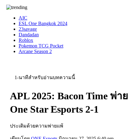
AIC
ESL One Bangkok 2024
23savage
Dandadan
Roblox
Pokemon TCG Pocket
Arcane Season 2
1-นาทีสำหรับอ่านบทความนี้
APL 2025: Bacon Time พ่าย
One Star Esports 2-1
ประเดิมด้วยความพ่ายแพ้
เขียนโดย
ONE Esports
มิถุนายน 27, 2025 6:40 pm