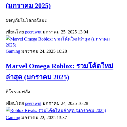
(มกราคม 2025)
ผจญภัยในโลกอนิเมะ
เขียนโดย
peerawut
มกราคม 25, 2025 13:04
Gaming
มกราคม 24, 2025 16:28
Marvel Omega Roblox: รวมโค้ดใหม่
ล่าสุด (มกราคม 2025)
ฮีโร่รวมพลัง
เขียนโดย
peerawut
มกราคม 24, 2025 16:28
Gaming
มกราคม 22, 2025 13:37