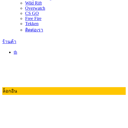
Wild Rift
Overwatch
CS GO
Free Fire
Tekken
ติดต่อเรา
ร้านค้า
th
ล็อกอิน
Valorant
Dota 2
RoV