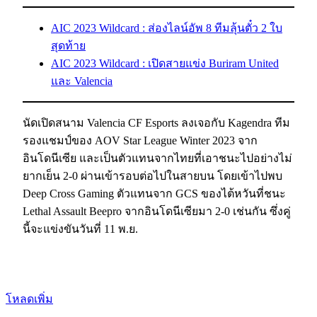
AIC 2023 Wildcard : ส่องไลน์อัพ 8 ทีมลุ้นตั๋ว 2 ใบ
สุดท้าย
AIC 2023 Wildcard : เปิดสายแข่ง Buriram United
และ Valencia
นัดเปิดสนาม Valencia CF Esports ลงเจอกับ Kagendra ทีม
รองแชมป์ของ AOV Star League Winter 2023 จาก
อินโดนีเซีย และเป็นตัวแทนจากไทยที่เอาชนะไปอย่างไม่
ยากเย็น 2-0 ผ่านเข้ารอบต่อไปในสายบน โดยเข้าไปพบ
Deep Cross Gaming ตัวแทนจาก GCS ของไต้หวันที่ชนะ
Lethal Assault Beepro จากอินโดนีเซียมา 2-0 เช่นกัน ซึ่งคู่
นี้จะแข่งขันวันที่ 11 พ.ย.
โหลดเพิ่ม