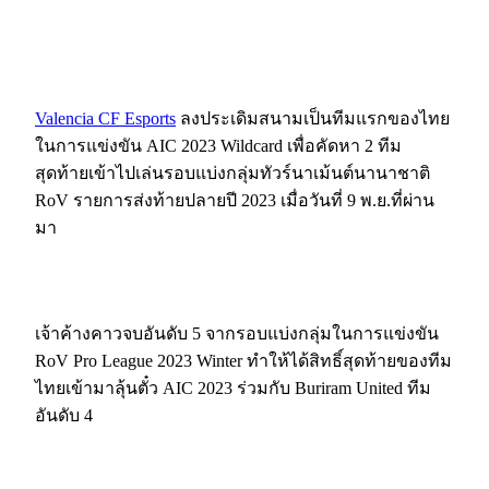
Valencia CF Esports
ลงประเดิมสนามเป็นทีมแรกของไทย
ในการแข่งขัน AIC 2023 Wildcard เพื่อคัดหา 2 ทีม
สุดท้ายเข้าไปเล่นรอบแบ่งกลุ่มทัวร์นาเม้นต์นานาชาติ
RoV รายการส่งท้ายปลายปี 2023 เมื่อวันที่ 9 พ.ย.ที่ผ่าน
มา
เจ้าค้างคาวจบอันดับ 5 จากรอบแบ่งกลุ่มในการแข่งขัน
RoV Pro League 2023 Winter ทำให้ได้สิทธิ์สุดท้ายของทีม
ไทยเข้ามาลุ้นตั๋ว AIC 2023 ร่วมกับ Buriram United ทีม
อันดับ 4