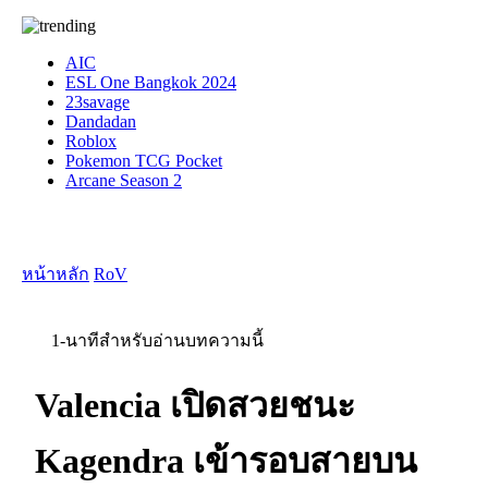
AIC
ESL One Bangkok 2024
23savage
Dandadan
Roblox
Pokemon TCG Pocket
Arcane Season 2
หน้าหลัก
RoV
1-นาทีสำหรับอ่านบทความนี้
Valencia เปิดสวยชนะ
Kagendra เข้ารอบสายบน