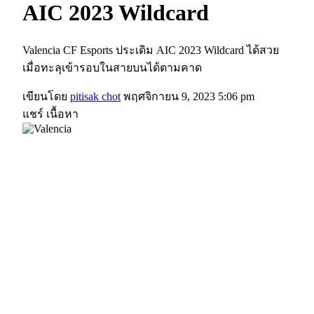
AIC 2023 Wildcard
Valencia CF Esports ประเดิม AIC 2023 Wildcard ได้สวย
เมื่อทะลุเข้ารอบในสายบนได้ตามคาด
เขียนโดย
pitisak chot
พฤศจิกายน 9, 2023 5:06 pm
แชร์ เนื้อหา