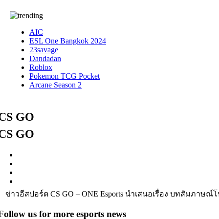
AIC
ESL One Bangkok 2024
23savage
Dandadan
Roblox
Pokemon TCG Pocket
Arcane Season 2
CS GO
CS GO
ข่าวอีสปอร์ต CS GO – ONE Esports นำเสนอเรื่อง บทสัมภาษณ์โ
Follow us for more esports news