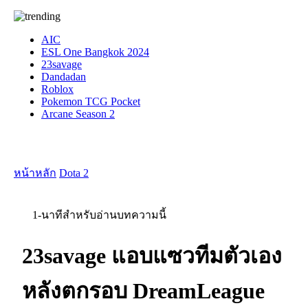
AIC
ESL One Bangkok 2024
23savage
Dandadan
Roblox
Pokemon TCG Pocket
Arcane Season 2
หน้าหลัก
Dota 2
1-นาทีสำหรับอ่านบทความนี้
23savage แอบแซวทีมตัวเอง
หลังตกรอบ DreamLeague