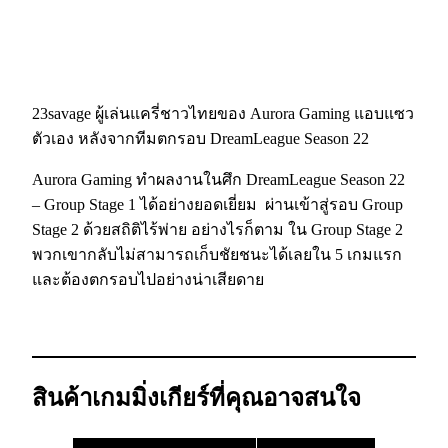
23savage ผู้เล่นแครี่ชาวไทยของ Aurora Gaming แอบแซว
ตัวเอง หลังจากทีมตกรอบ DreamLeague Season 22
Aurora Gaming ทำผลงานในศึก DreamLeague Season 22
– Group Stage 1 ได้อย่างยอดเยี่ยม ผ่านเข้าสู่รอบ Group
Stage 2 ด้วยสถิติไร้พ่าย อย่างไรก็ตาม ใน Group Stage 2
พวกเขากลับไม่สามารถเก็บชัยชนะได้เลยใน 5 เกมแรก
และต้องตกรอบไปอย่างน่าเสียดาย
สินค้าเกมมิ่งเกียร์ที่คุณอาจสนใจ