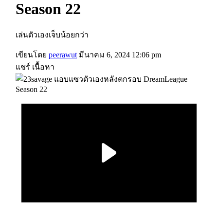
Season 22
เล่นตัวเองเจ็บน้อยกว่า
เขียนโดย
peerawut
มีนาคม 6, 2024 12:06 pm
แชร์ เนื้อหา