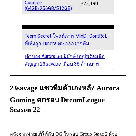
Console
฿23,190
(64GB/256GB/512GB)
Team Secret โพสต์ภาพ MinD_ContRoL
ที่เพิ่งถูก Tundra เตะออกจากทีม
เจ้าของ Aurora เผยมียักษ์ใหญ่พร้อมฉีก
สัญญา 23savage เกือบ 36 ล้านบาท
23savage แซวทีมตัวเองหลัง Aurora
Gaming ตกรอบ DreamLeague
Season 22
หลังจากพ่ายแพ้ให้กับ OG ในรอบ Group Stage 2 ด้วย