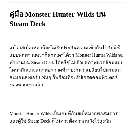
คู่มือ Monster Hunter Wilds บน
Steam Deck
แม้ว่าสเป็คเหล่านี้จะไม่รับประกันความเข้ากันได้กับพีซี
แบบพกพา แต่เราก็คาดเดาได้ว่า Monster Hunter Wilds จะ
ทำงานบน Steam Deck ได้หรือไม่ ด้วยสภาพแวดล้อมแบบ
ไดนามิกและสภาพอากาศที่รายงานว่าเปลี่ยนไปตามแต่
ละมอนสเตอร์ แฟนๆ ก็พร้อมที่จะอัปเกรดคอมพิวเตอร์
ของพวกเขาแล้ว
Monster Hunter Wilds เป็นเกมที่กินสเป็คมากพอสมควร
และผู้ใช้ Steam Deck ก็ไม่ควรตั้งความหวังไว้สูงนัก