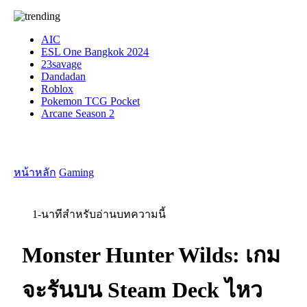
AIC
ESL One Bangkok 2024
23savage
Dandadan
Roblox
Pokemon TCG Pocket
Arcane Season 2
หน้าหลัก
Gaming
1-นาทีสำหรับอ่านบทความนี้
Monster Hunter Wilds: เกม
จะรันบน Steam Deck ไหว