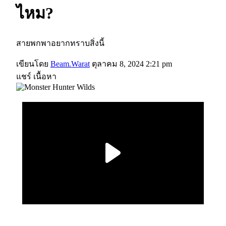
ไหม?
สายพกพาอยากทราบสิ่งนี้
เขียนโดย
Beam.Warat
ตุลาคม 8, 2024 2:21 pm
แชร์ เนื้อหา