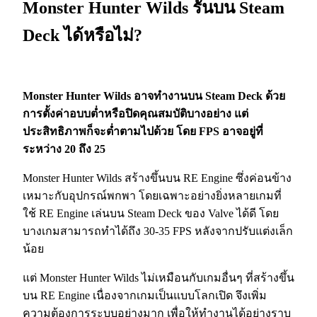
Monster Hunter Wilds รันบน Steam
Deck ได้หรือไม่?
Monster Hunter Wilds อาจทำงานบน Steam Deck ด้วย
การตั้งค่าอบบต่ำหรือปิดคุณสมบัติบางอย่าง แต่
ประสิทธิภาพก็จะต่ำตามไปด้วย โดย FPS อาจอยู่ที่
ระหว่าง 20 ถึง 25
Monster Hunter Wilds สร้างขึ้นบน RE Engine ซึ่งค่อนข้าง
เหมาะกับอุปกรณ์พกพา โดยเฉพาะอย่างยิ่งหลายเกมที่
ใช้ RE Engine เล่นบน Steam Deck ของ Valve ได้ดี โดย
บางเกมสามารถทำได้ถึง 30-35 FPS หลังจากปรับแต่งเล็ก
น้อย
แต่ Monster Hunter Wilds ไม่เหมือนกับเกมอื่นๆ ที่สร้างขึ้น
บน RE Engine เนื่องจากเกมเป็นแบบโลกเปิด จึงเพิ่ม
ความต้องการระบบอย่างมาก เพื่อให้ทำงานได้อย่างราบ