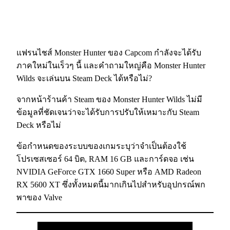
แฟรนไชส์ Monster Hunter ของ Capcom กำลังจะได้รับ
ภาคใหม่ในเร็วๆ นี้ และคำถามใหญ่คือ Monster Hunter
Wilds จะเล่นบน Steam Deck ได้หรือไม่?
จากหน้าร้านค้า Steam ของ Monster Hunter Wilds ไม่มี
ข้อมูลที่ชัดเจนว่าจะได้รับการปรับให้เหมาะกับ Steam
Deck หรือไม่
ข้อกำหนดของระบบของเกมระบุว่าจำเป็นต้องใช้
โปรเซสเซอร์ 64 บิต, RAM 16 GB และการ์ดจอ เช่น
NVIDIA GeForce GTX 1660 Super หรือ AMD Radeon
RX 5600 XT ซึ่งทั้งหมดนี้มากเกินไปสำหรับอุปกรณ์พก
พาของ Valve