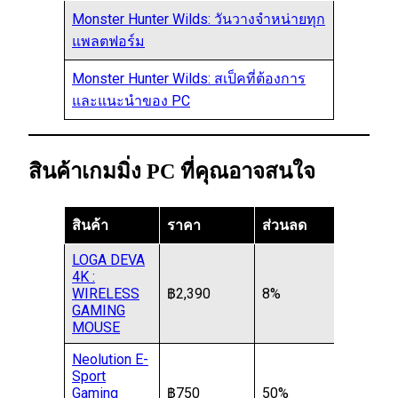
Monster Hunter Wilds: วันวางจำหน่ายทุก
แพลตฟอร์ม
Monster Hunter Wilds: สเป็คที่ต้องการ
และแนะนำของ PC
สินค้าเกมมิ่ง PC ที่คุณอาจสนใจ
สินค้า
ราคา
ส่วนลด
LOGA DEVA
4K :
WIRELESS
฿2,390
8%
GAMING
MOUSE
Neolution E-
Sport
Gaming
฿750
50%