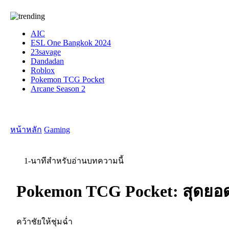
AIC
ESL One Bangkok 2024
23savage
Dandadan
Roblox
Pokemon TCG Pocket
Arcane Season 2
หน้าหลัก
Gaming
1-นาทีสำหรับอ่านบทความนี้
Pokemon TCG Pocket: สุดยอดเ
คว้าชัยให้ชุ่มฉ่ำ