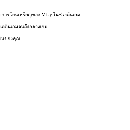
กับการโยนเหรียญของ Misty ในช่วงต้นเกม
้งแต่ต้นเกมจนถึงกลางเกม
ะเป็นของคุณ