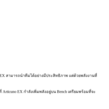
o EX สามารถนำทีมได้อย่างมีประสิทธิภาพ แต่ด้วยพลังงานที่
Articuno EX กำลังเพิ่มพลังอยู่บน Bench เตรียมพร้อมที่จะ