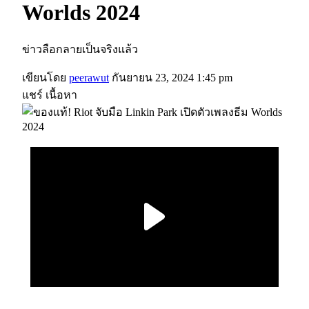
Worlds 2024
ข่าวลือกลายเป็นจริงแล้ว
เขียนโดย
peerawut
กันยายน 23, 2024 1:45 pm
แชร์ เนื้อหา