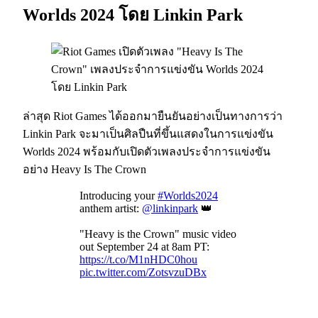
Worlds 2024 โดย Linkin Park
ล่าสุด Riot Games ได้ออกมายืนยันอย่างเป็นทางการว่า
Linkin Park จะมาเป็นศิลปืนที่ขึ้นแสดงในการแข่งขัน
Worlds 2024 พร้อมกับเปิดตัวเพลงประจำการแข่งขัน
อย่าง Heavy Is The Crown
Introducing your
#Worlds2024
anthem artist:
@linkinpark
👑
"Heavy is the Crown" music video
out September 24 at 8am PT:
https://t.co/M1nHDC0hou
pic.twitter.com/ZotsvzuDBx