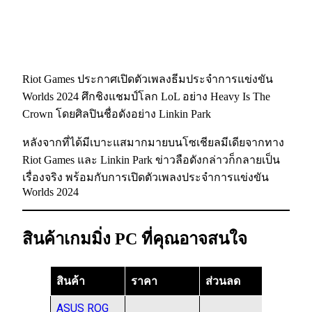
Riot Games ประกาศเปิดตัวเพลงธีมประจำการแข่งขัน
Worlds 2024 ศึกชิงแชมป์โลก LoL อย่าง Heavy Is The
Crown โดยศิลปินชื่อดังอย่าง Linkin Park
หลังจากที่ได้มีเบาะแสมากมายบนโซเชียลมีเดียจากทาง
Riot Games และ Linkin Park ข่าวลือดังกล่าวก็กลายเป็น
เรื่องจริง พร้อมกับการเปิดตัวเพลงประจำการแข่งขัน
Worlds 2024
สินค้าเกมมิ่ง PC ที่คุณอาจสนใจ
สินค้า
ราคา
ส่วนลด
ASUS ROG