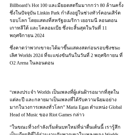
Billboard’s Hot 100 และมียอดสตรีมมากกว่า 80 ล้านครั้ง
ซึ่งในปัจจุบัน Linkin Park กำลังอยู่ในช่วงทัวร์คอนเสิร์ต
รอบโลก โดยแสดงที่สหรัฐอเมริกา เยอรมนี ลอนดอน
เกาหลีใต้ และโคลอมเบีย ซึ่งจะสิ้นสุดในวันที่ 11
พฤศจิกายน 2024
ซึ่งคาดว่าพวกเขาจะได้มาขึ้นแสดงสดก่อนรอบชิงชนะ
เลิศ Worlds 2024 ที่จะแข่งขันกันในวันที่ 2 พฤศจิกายน ที่
O2 Arena ในลอนดอน
“เพลงประจำ Worlds เป็นเพลงที่ผู้เล่นฝ้ารอมากที่สุดใน
แต่ละปี และกลายมาเป็นเพลงที่ได้รับความนิยมอย่าง
มากในวงการเพลงทั่วโลก” Maria Egan ตำแหน่ง Global
Head of Music ของ Riot Games กล่าว
“ในขณะที่วงกำลังเริ่มต้นบทใหม่ที่น่าตื่นเต้นนี้ เรารู้สึก
เป็นเกียรติที่ได้ร่วมงานกับพวกเขาในเพลงของ Worlds