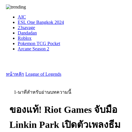
AIC
ESL One Bangkok 2024
23savage
Dandadan
Roblox
Pokemon TCG Pocket
Arcane Season 2
หน้าหลัก
League of Legends
1-นาทีสำหรับอ่านบทความนี้
ของแท้! Riot Games จับมือ
Linkin Park เปิดตัวเพลงธีม