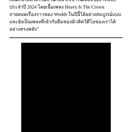
ประจำปี 2024 โดยเนื้อเพลง Heavy Is The Crown
ถ่ายทอดเรื่องราวของ Worlds ในปีนี้ได้อย่างสมบูรณ์แบบ
และยังเป็นเพลงที่เข้ากับธีมของมิวสิควิดีโอของเราได้
อย่างทรงพลัง”