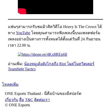
แฟนๆสามารถรับชมมิวสิควิดีโอ Heavy Is The Crown ได้
ทาง
YouTube
โดยคุณสามารถฟังเพลงนี้บนแพลตฟอร์ม
เพลงอย่างเป็นทางการทั้งหมดได้ตั้งแต่วันที่ 24 กันยายน
เวลา 22.00 น.
อ่านเพิ่ม:
น้องหมูเด้งดังไกลถึง Riot โผล่ในทวิตเตอร์
Teamfight Tactics
โหลดเพิ่ม
ONE Esports Thailand - นี่คือบ้านของอีสปอร์ต
เกี่ยวกับ
สื่อ
T&C
ติดต่อเรา
© ONE Esports