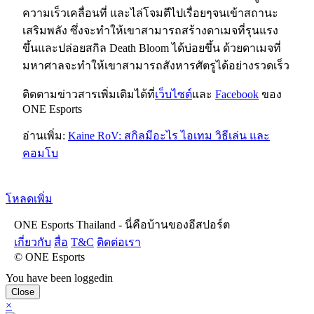
ความเร็วเคลื่อนที่ และไล่โจมตีไปเรื่อยๆจนเข้าสถานะ
เสริมพลัง ซึ่งจะทำให้เขาสามารถสร้างดาเมจที่รุนแรง
ขึ้นและปล่อยสกิล Death Bloom ได้บ่อยขึ้น ด้วยดาเมจที่
มหาศาลจะทำให้เขาสามารถสังหารศัตรูได้อย่างรวดเร็ว
ติดตามข่าวสารเพิ่มเติมได้ที่
เว็บไซต์
และ
Facebook
ของ
ONE Esports
อ่านเพิ่ม:
Kaine RoV: สกิลมีอะไร ไอเทม วิธีเล่น และ
คอมโบ
โหลดเพิ่ม
ONE Esports Thailand - นี่คือบ้านของอีสปอร์ต
เกี่ยวกับ
สื่อ
T&C
ติดต่อเรา
© ONE Esports
You have been loggedin
Close
×