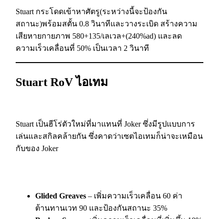
Stuart กระโดดเข้าหาศัตรู(ระหว่างนี้จะป้องกัน
สถานะ)พร้อมสตั้น 0.8 วินาทีและวางระเบิด สร้างความ
เสียหายกายภาพ 580+135/เลเวล+(240%ad) และลด
ความเร็วเคลื่อนที่ 50% เป็นเวลา 2 วินาที
Stuart RoV ไอเทม
Stuart เป็นฮีโร่ตัวใหม่ที่มาแทนที่ Joker ซึ่งมีรูปแบบการ
เล่นและสกิลคล้ายกัน ซึ่งคาดว่าเซตไอเทมก็น่าจะเหมือน
กับของ Joker
Glided Greaves
– เพิ่มความเร็วเคลื่อน 60 ค่า
ต้านทานเวท 90 และป้องกันสถานะ 35%