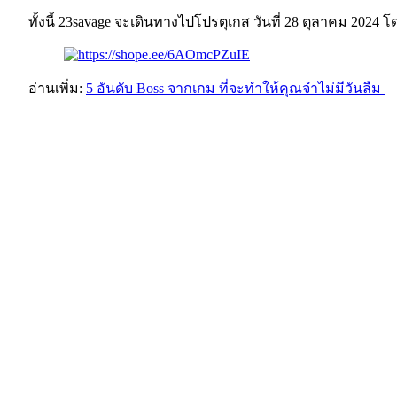
ทั้งนี้ 23savage จะเดินทางไปโปรตุเกส วันที่ 28 ตุลาคม 202
อ่านเพิ่ม:
5 อันดับ Boss จากเกม ที่จะทำให้คุณจำไม่มีวันลืม