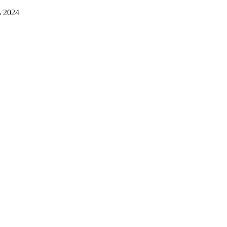
น 2024