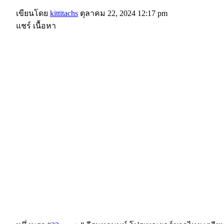
เขียนโดย
kittitachs
ตุลาคม 22, 2024 12:17 pm
แชร์ เนื้อหา