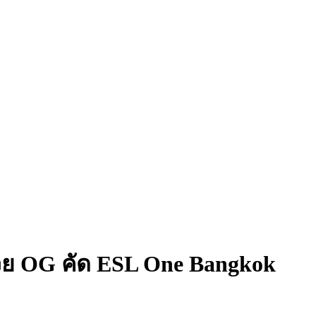
ช่วย OG คัด ESL One Bangkok