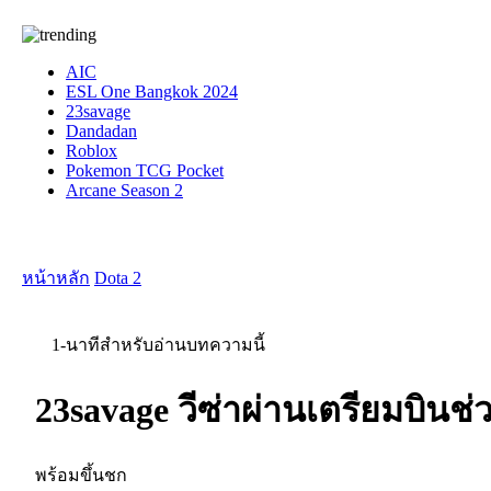
AIC
ESL One Bangkok 2024
23savage
Dandadan
Roblox
Pokemon TCG Pocket
Arcane Season 2
หน้าหลัก
Dota 2
1-นาทีสำหรับอ่านบทความนี้
23savage วีซ่าผ่านเตรียมบิน
พร้อมขึ้นชก