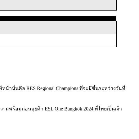
น้านั่นคือ RES Regional Champions ที่จะมีขึ้นระหว่างวันที่
มความพร้อมก่อนลุยศึก ESL One Bangkok 2024 ที่ไทยเป็นเจ้า