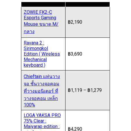
ZOWIE FK2-C
Esports Gaming
฿2,190
Mouse ขนาด M/
กลาง
Ravana 2 :
Sirimongkol
Edition ( Wireless
฿3,690
Mechanical
keyboard )
Chieftain แท่นวาง
จอ ชั้นวางจอคอม
฿1,119 – ฿1,279
ที่วางมอนิเตอร์ ที่
วางจอคอม เหล็ก
100%
LOGA YAKSA PRO
75% Clear :
Maiyarap edition :
฿4,290