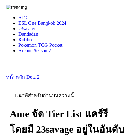
AIC
ESL One Bangkok 2024
23savage
Dandadan
Roblox
Pokemon TCG Pocket
Arcane Season 2
หน้าหลัก
Dota 2
1-นาทีสำหรับอ่านบทความนี้
Ame จัด Tier List แคร์รี
โดยมี 23savage อยู่ในอันดับ