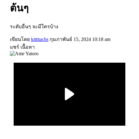
ต้นๆ
ระดับอื่นๆ จะมีใครบ้าง
เขียนโดย
kittitachs
กุมภาพันธ์ 15, 2024 10:18 am
แชร์ เนื้อหา