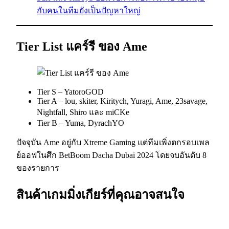
กับคนในทีมยังเป็นปัญหาใหญ่
Tier List แคร์รี ของ Ame
Tier S – YatoroGOD
Tier A – lou, skiter, Kiritych, Yuragi, Ame, 23savage,
Nightfall, Shiro และ miCKe
Tier B – Yuma, DyrachYO
ปัจจุบัน Ame อยู่กับ Xtreme Gaming แต่ทีมเพิ่งตกรอบเพล
ย์ออฟในศึก BetBoom Dacha Dubai 2024 โดยจบอันดับ 8
ของรายการ
สินค้าเกมมิ่งเกียร์ที่คุณอาจสนใจ