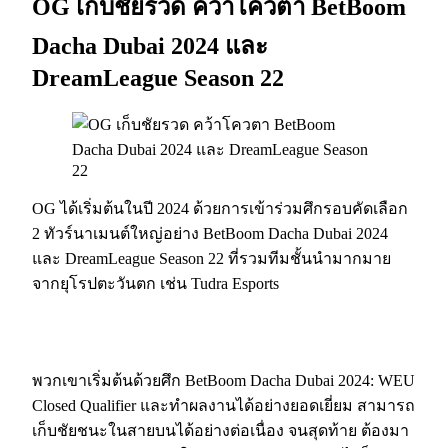
OG เก็บชัยรวด คว้าโควตา BetBoom
Dacha Dubai 2024 และ
DreamLeague Season 22
OG ได้เริ่มต้นในปี 2024 ด้วยการเข้าร่วมศึกรอบคัดเลือก
2 ทัวร์นาเมนต์ใหญ่อย่าง BetBoom Dacha Dubai 2024
และ DreamLeague Season 22 ที่รวมทีมชั้นนำมากมาย
จากยุโรปตะวันตก เช่น Tudra Esports
พวกเขาเริ่มต้นด้วยศึก BetBoom Dacha Dubai 2024: WEU
Closed Qualifier และทำผลงานได้อย่างยอดเยี่ยม สามารถ
เก็บชัยชนะในสายบนได้อย่างต่อเนื่อง จนสุดท้าย ต้องมา