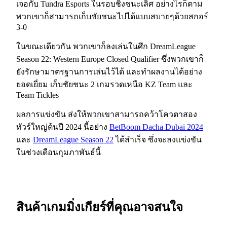
เจอกับ Tundra Esports ในรอบชิงชนะเลิศ อย่างไรก็ตาม
พวกเขาก็สามารถเก็บชัยชนะไปได้แบบสบายๆด้วยสกอร์
3-0
ในขณะเดียวกัน พวกเขาก็ลงเล่นในศึก DreamLeague
Season 22: Western Europe Closed Qualifier ซึ่งพวกเขาก็
ยังรักษามาตรฐานการเล่นไว้ได้ และทำผลงานได้อย่าง
ยอดเยี่ยม เก็บชัยชนะ 2 เกมรวดเหนือ KZ Team และ
Team Tickles
ผลการแข่งขัน ส่งให้พวกเขาสามารถคว้าโควตาสอง
ทัวร์ใหญ่ต้นปี 2024 นี้อย่าง
BetBoom Dacha Dubai 2024
และ
DreamLeague Season 22
ได้สำเร็จ ซึ่งจะลงแข่งขัน
ในช่วงเดือนกุมภาพันธ์นี้
สินค้าเกมมิ่งเกียร์ที่คุณอาจสนใจ