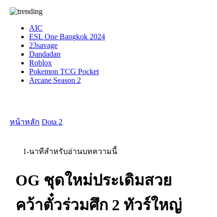
AIC
ESL One Bangkok 2024
23savage
Dandadan
Roblox
Pokemon TCG Pocket
Arcane Season 2
หน้าหลัก
Dota 2
1-นาทีสำหรับอ่านบทความนี้
OG ชุดใหม่ประเดิมสวย
คว้าตั๋วร่วมศึก 2 ทัวร์ใหญ่