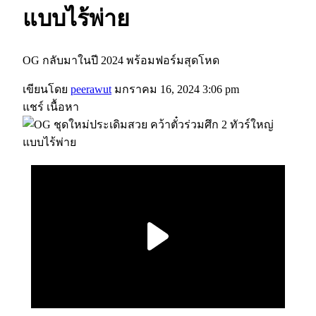
แบบไร้พ่าย
OG กลับมาในปี 2024 พร้อมฟอร์มสุดโหด
เขียนโดย
peerawut
มกราคม 16, 2024 3:06 pm
แชร์ เนื้อหา