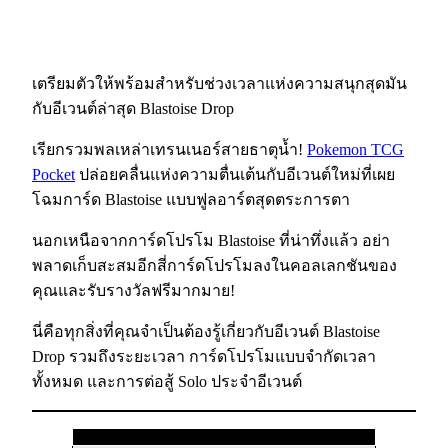
เตรียมตัวให้พร้อมสำหรับช่วงเวลาแห่งความสนุกสุดมัน
กับอีเวนต์ล่าสุด Blastoise Drop
เรียกรวมพลเหล่าเทรนเนอร์สายธาตุน้ำ!
Pokemon TCG
Pocket
ปล่อยคลื่นแห่งความตื่นเต้นกับอีเวนต์ใหม่ที่เผย
โฉมการ์ด Blastoise แบบฟูลอาร์ตสุดตระการตา
นอกเหนือจากการ์ดโปรโม Blastoise ที่น่าทึ่งแล้ว อย่า
พลาดเก็บสะสมอีกสี่การ์ดโปรโมลงในคอลเลกชันของ
คุณและรับรางวัลฟรีมากมาย!
นี่คือทุกสิ่งที่คุณจำเป็นต้องรู้เกี่ยวกับอีเวนต์ Blastoise
Drop รวมถึงระยะเวลา การ์ดโปรโมแบบจำกัดเวลา
ทั้งหมด และการต่อสู้ Solo ประจำอีเวนต์