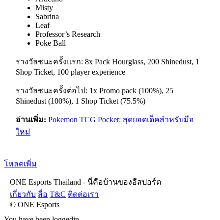
Misty
Sabrina
Leaf
Professor’s Research
Poke Ball
รางวัลชนะครั้งแรก: 8x Pack Hourglass, 200 Shinedust, 1
Shop Ticket, 100 player experience
รางวัลชนะครั้งต่อไป: 1x Promo pack (100%), 25
Shinedust (100%), 1 Shop Ticket (75.5%)
อ่านเพิ่ม:
Pokemon TCG Pocket: สุดยอดเด็คสำหรับมือ
ใหม่
โหลดเพิ่ม
ONE Esports Thailand - นี่คือบ้านของอีสปอร์ต
เกี่ยวกับ
สื่อ
T&C
ติดต่อเรา
© ONE Esports
You have been loggedin