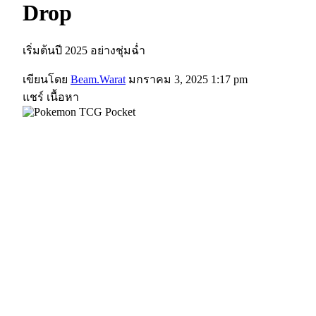
Drop
เริ่มต้นปี 2025 อย่างชุ่มฉ่ำ
เขียนโดย
Beam.Warat
มกราคม 3, 2025 1:17 pm
แชร์ เนื้อหา