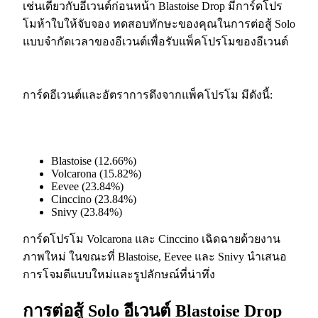
เช่นเดียวกับอีเวนต์ก่อนหน้า Blastoise Drop มีการ์ดโปร
โมห้าใบให้จับจอง ทดสอบทักษะของคุณในการต่อสู้ Solo
แบบจำกัดเวลาของอีเวนต์เพื่อรับแพ็คโปรโมของอีเวนต์
การ์ดอีเวนต์และอัตราการดึงจากแพ็คโปรโม มีดังนี้:
Blastoise (12.66%)
Volcarona (15.82%)
Eevee (23.84%)
Cinccino (23.84%)
Snivy (23.84%)
การ์ดโปรโม Volcarona และ Cinccino เฉิดฉายด้วยงาน
ภาพใหม่ ในขณะที่ Blastoise, Eevee และ Snivy นำเสนอ
การโจมตีแบบใหม่และรูปลักษณ์ที่น่าทึ่ง
การต่อสู้ Solo อีเวนต์ Blastoise Drop