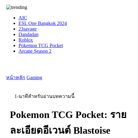
AIC
ESL One Bangkok 2024
23savage
Dandadan
Roblox
Pokemon TCG Pocket
Arcane Season 2
หน้าหลัก
Gaming
1-นาทีสำหรับอ่านบทความนี้
Pokemon TCG Pocket: ราย
ละเอียดอีเวนต์ Blastoise