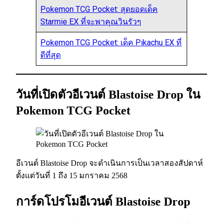
Pokemon TCG Pocket: สุดยอดเด็ค
Starmie EX ที่จะพาคุณวินรัวๆ
Pokemon TCG Pocket: เด็ค Pikachu EX ที่
ดีที่สุด
วันที่เปิดตัวอีเวนต์ Blastoise Drop ใน
Pokemon TCG Pocket
อีเวนต์ Blastoise Drop จะดำเนินการเป็นเวลาสองสัปดาห์
ตั้งแต่วันที่ 1 ถึง 15 มกราคม 2568
การ์ดโปรโมอีเวนต์ Blastoise Drop