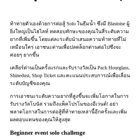
ท้าทายตัวเองด้วยการต่อสู้ Solo ในธีมน้ำ ซึ่งมี Blastoise ผู้
ยิ่งใหญ่เป็นไฮไลท์ ทดสอบทักษะของคุณในสี่ระดับความ
ยากที่เพิ่มขึ้น โดยแต่ละระดับนำเสนอความท้าทายที่ไม่
เหมือนใคร เอาชนะด่านเพื่อปลดล็อกด่านต่อไปซึ่งจะ
ค่อยๆ ยากขึ้น
เคลียร์ด่านเป็นครั้งแรกและรับรางวัลเป็น Pack Hourglass,
Shinedust, Shop Ticket และคะแนนประสบการณ์เพื่อเลื่อน
ระดับบัญชีของคุณ
การเอาชนะระดับความยากที่สูงขึ้นจะเพิ่มโอกาสในการ
รับรางวัลโบนัส รวมถึงแพ็คโปรโมของอีเวนต์! อย่า
พลาดโอกาสในการต่อสู้ที่ท้าทายเหล่านี้อีกครั้งและเพิ่ม
ผลตอบแทนของคุณให้สูงสุด
Beginner event solo challenge