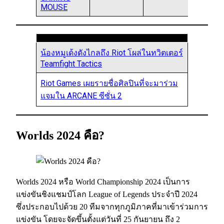
MOUSE
น้องหมูเด้งดังไกลถึง Riot โผล่ในทวิตเตอร์
Teamfight Tactics
Riot Games เผยรายชื่อศิลปินที่จะมาร่วม
แจมใน ARCANE ซีซั่น 2
Worlds 2024 คือ?
Worlds 2024 หรือ World Championship 2024 เป็นการ
แข่งขันชิงแชมป์โลก League of Legends ประจำปี 2024
ซึ่งประกอบไปด้วย 20 ทีมจากทุกภูมิภาคที่มาเข้าร่วมการ
แข่งขัน โดยจะจัดขึ้นตั้งแต่วันที่ 25 กันยายน ถึง 2