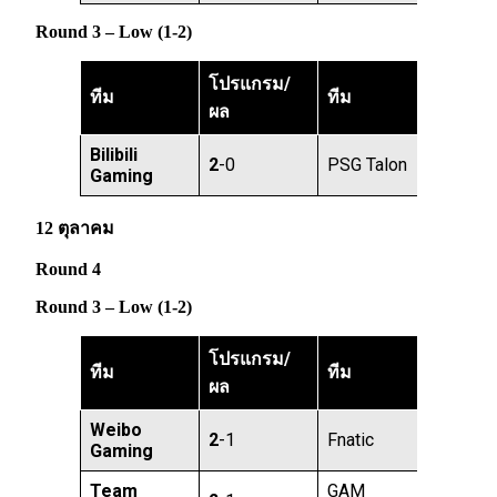
Round 3 – Low (1-2)
โปรแกรม/
ทีม
ทีม
ผล
Bilibili
2
-0
PSG Talon
Gaming
12 ตุลาคม
Round 4
Round 3 – Low (1-2)
โปรแกรม/
ทีม
ทีม
ผล
Weibo
2
-1
Fnatic
Gaming
Team
GAM