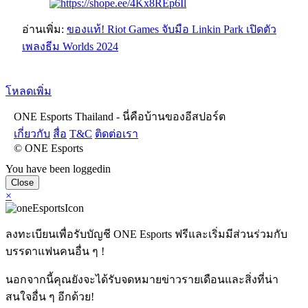
อ่านเพิ่ม:
ของแท้! Riot Games จับมือ Linkin Park เปิดตัว
เพลงธีม Worlds 2024
โหลดเพิ่ม
ONE Esports Thailand - นี่คือบ้านของอีสปอร์ต
เกี่ยวกับ
สื่อ
T&C
ติดต่อเรา
© ONE Esports
You have been loggedin
Close
×
ลงทะเบียนเพื่อรับบัญชี ONE Esports ฟรีและเริ่มมีส่วนร่วมกับ
บรรดาแฟนคนอื่น ๆ !
นอกจากนี้คุณยังจะได้รับจดหมายข่าวรายเดือนและสิ่งที่น่า
สนใจอื่น ๆ อีกด้วย!