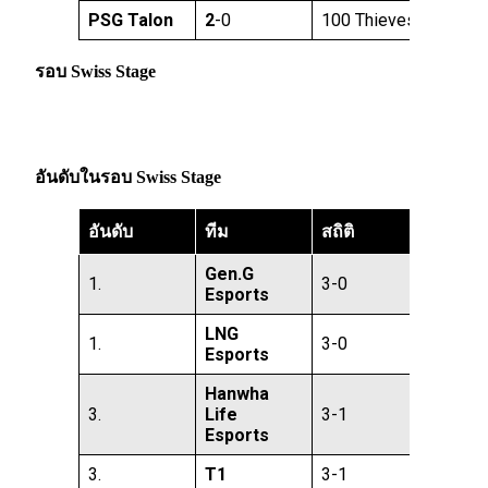
PSG Talon
2
-0
100 Thieves
รอบ Swiss Stage
อันดับในรอบ Swiss Stage
อันดับ
ทีม
สถิติ
Gen.G
1.
3-0
Esports
LNG
1.
3-0
Esports
Hanwha
3.
Life
3-1
Esports
3.
T1
3-1