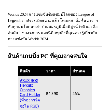
Worlds 2024 การแข่งขันชิงแชมป์โลกของ League of
Legends กำลังจะเปิดสนามแล้ว โดยเหล่าทีมชั้นนำจาก
ทั่วทุกมุมโลกมาเข้าร่วมสมรภูมิเพื่อพิสูจน์ว่าตัวเองคือ
อันดับ 1 ของวงการ และนี่คือทุกสิ่งที่คุณควรรู้เกี่ยวกับ
การแข่งขัน Worlds 2024
สินค้าเกมมิ่ง PC ที่คุณอาจสนใจ
สินค้า
ราคา
ส่วนลด
ASUS ROG
Herculx
Graphics
฿1,390
46%
Card Holder
(ที่รองการ์ด
จอไฟ RGB)