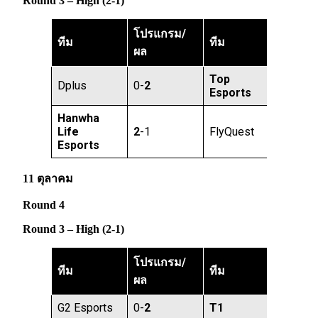
Round 3 – High (2-1)
โปรแกรม/
ทีม
ทีม
ผล
Top
Dplus
0-
2
Esports
Hanwha
Life
2
-1
FlyQuest
Esports
11 ตุลาคม
Round 4
Round 3 – High (2-1)
โปรแกรม/
ทีม
ทีม
ผล
G2 Esports
0-
2
T1