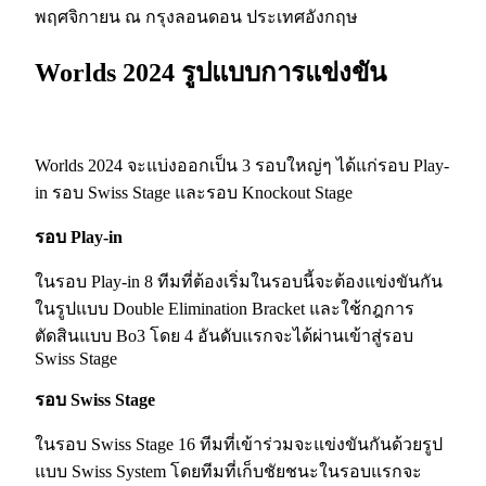
พฤศจิกายน ณ กรุงลอนดอน ประเทศอังกฤษ
Worlds 2024 รูปแบบการแข่งขัน
Worlds 2024 จะแบ่งออกเป็น 3 รอบใหญ่ๆ ได้แก่รอบ Play-
in รอบ Swiss Stage และรอบ Knockout Stage
รอบ Play-in
ในรอบ Play-in 8 ทีมที่ต้องเริ่มในรอบนี้จะต้องแข่งขันกัน
ในรูปแบบ Double Elimination Bracket และใช้กฎการ
ตัดสินแบบ Bo3 โดย 4 อันดับแรกจะได้ผ่านเข้าสู่รอบ
Swiss Stage
รอบ Swiss Stage
ในรอบ Swiss Stage 16 ทีมที่เข้าร่วมจะแข่งขันกันด้วยรูป
แบบ Swiss System โดยทีมที่เก็บชัยชนะในรอบแรกจะ