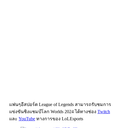
แฟนๆอีสปอร์ต League of Legends สามารถรับชมการ
แข่งขันชิงแชมป์โลก Worlds 2024 ได้ทางช่อง
Twitch
และ
YouTube
ทางการของ LoLEsports