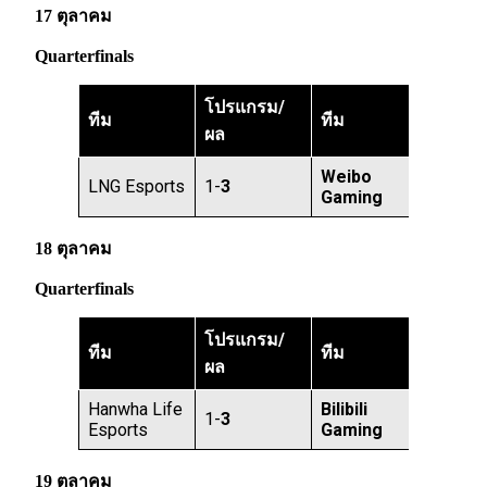
17 ตุลาคม
Quarterfinals
โปรแกรม/
ทีม
ทีม
ผล
Weibo
LNG Esports
1-
3
Gaming
18 ตุลาคม
Quarterfinals
โปรแกรม/
ทีม
ทีม
ผล
Hanwha Life
Bilibili
1-
3
Esports
Gaming
19 ตุลาคม