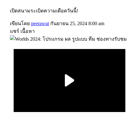
เปิดสนามระเบิดความเดือดวันนี้!
เขียนโดย
peerawut
กันยายน 25, 2024 8:00 am
แชร์ เนื้อหา