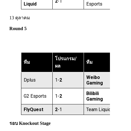
2
-1
Liquid
Esports
13 ตุลาคม
Round 5
โปรแกรม/
ทีม
ทีม
ผล
Weibo
Dplus
1-
2
Gaming
Bilibili
G2 Esports
1-
2
Gaming
FlyQuest
2
-1
Team Liquid
รอบ Knockout Stage