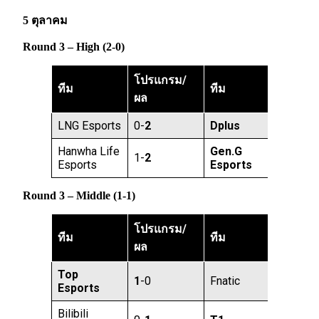
5 ตุลาคม
Round 3 – High (2-0)
โปรแกรม/
ทีม
ทีม
ผล
LNG Esports
0-
2
Dplus
Hanwha Life
Gen.G
1-
2
Esports
Esports
Round 3 – Middle (1-1)
โปรแกรม/
ทีม
ทีม
ผล
Top
1
-0
Fnatic
Esports
Bilibili