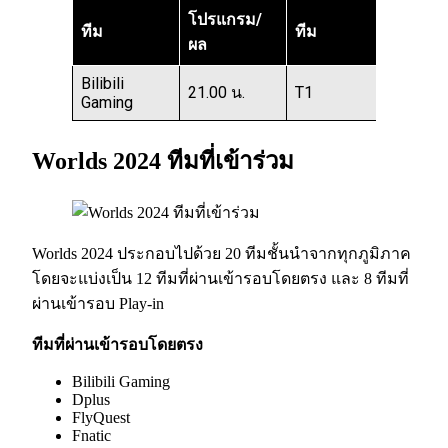
โปรแกรม/
ทีม
ทีม
ผล
Bilibili
21.00 น.
T1
Gaming
Worlds 2024 ทีมที่เข้าร่วม
Worlds 2024 ประกอบไปด้วย 20 ทีมชั้นนำจากทุกภูมิภาค
โดยจะแบ่งเป็น 12 ทีมที่ผ่านเข้ารอบโดยตรง และ 8 ทีมที่
ผ่านเข้ารอบ Play-in
ทีมที่ผ่านเข้ารอบโดยตรง
Bilibili Gaming
Dplus
FlyQuest
Fnatic