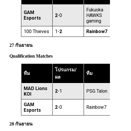
Fukuoka
GAM
2
-0
HAWKS
Esports
gaming
100 Thieves
1-
2
Rainbow7
27 กันยายน
Qualification Matches
โปรแกรม/
ทีม
ทีม
ผล
MAD Lions
2
-1
PSG Talon
KOI
GAM
2
-0
Rainbow7
Esports
28 กันยายน