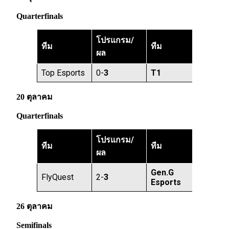
Quarterfinals
โปรแกรม/
ทีม
ทีม
ผล
Top Esports
0-
3
T1
20 ตุลาคม
Quarterfinals
โปรแกรม/
ทีม
ทีม
ผล
Gen.G
FlyQuest
2-
3
Esports
26 ตุลาคม
Semifinals