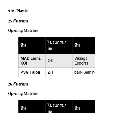
รอบ Play-in
25 กันยายน
Opening Matches
โปรแกรม/
ทีม
ทีม
ผล
MAD Lions
Vikings
2
-0
KOI
Esports
PSG Talon
2
-1
paiN Gaming
26 กันยายน
Opening Matches
โปรแกรม/
ทีม
ทีม
ผล