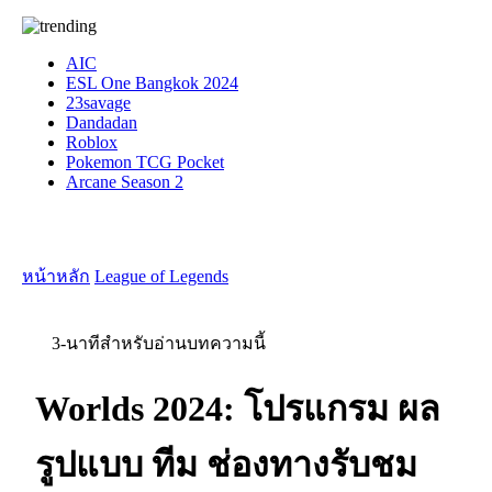
AIC
ESL One Bangkok 2024
23savage
Dandadan
Roblox
Pokemon TCG Pocket
Arcane Season 2
หน้าหลัก
League of Legends
3-นาทีสำหรับอ่านบทความนี้
Worlds 2024: โปรแกรม ผล
รูปแบบ ทีม ช่องทางรับชม