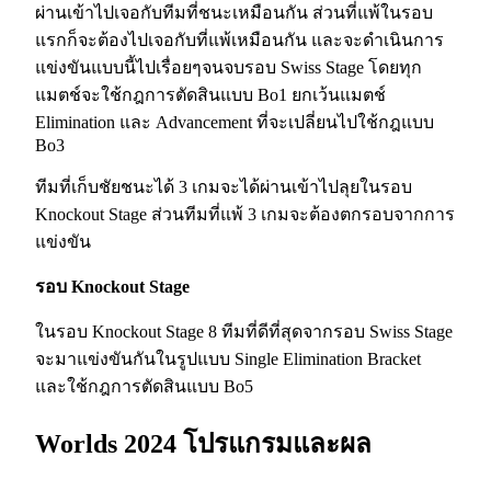
ผ่านเข้าไปเจอกับทีมที่ชนะเหมือนกัน ส่วนที่แพ้ในรอบ
แรกก็จะต้องไปเจอกับที่แพ้เหมือนกัน และจะดำเนินการ
แข่งขันแบบนี้ไปเรื่อยๆจนจบรอบ Swiss Stage โดยทุก
แมตช์จะใช้กฎการตัดสินแบบ Bo1 ยกเว้นแมตช์
Elimination และ Advancement ที่จะเปลี่ยนไปใช้กฎแบบ
Bo3
ทีมที่เก็บชัยชนะได้ 3 เกมจะได้ผ่านเข้าไปลุยในรอบ
Knockout Stage ส่วนทีมที่แพ้ 3 เกมจะต้องตกรอบจากการ
แข่งขัน
รอบ Knockout Stage
ในรอบ Knockout Stage 8 ทีมที่ดีที่สุดจากรอบ Swiss Stage
จะมาแข่งขันกันในรูปแบบ Single Elimination Bracket
และใช้กฎการตัดสินแบบ Bo5
Worlds 2024 โปรแกรมและผล