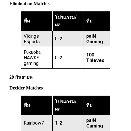
Elimination Matches
โปรแกรม/
ทีม
ทีม
ผล
Vikings
paiN
0-
2
Esports
Gaming
Fukuoka
100
HAWKS
0-
2
Thieves
gaming
29 กันยายน
Decider Matches
โปรแกรม/
ทีม
ทีม
ผล
paiN
Rainbow7
1-
2
Gaming