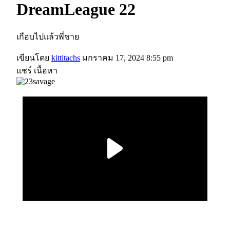
DreamLeague 22
เกือบไปแล้วพี่ชาย
เขียนโดย
kittitachs
มกราคม 17, 2024 8:55 pm
แชร์ เนื้อหา