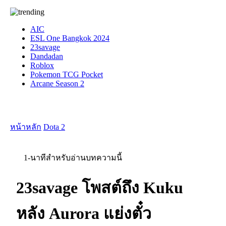
AIC
ESL One Bangkok 2024
23savage
Dandadan
Roblox
Pokemon TCG Pocket
Arcane Season 2
หน้าหลัก
Dota 2
1-นาทีสำหรับอ่านบทความนี้
23savage โพสต์ถึง Kuku
หลัง Aurora แย่งตั๋ว